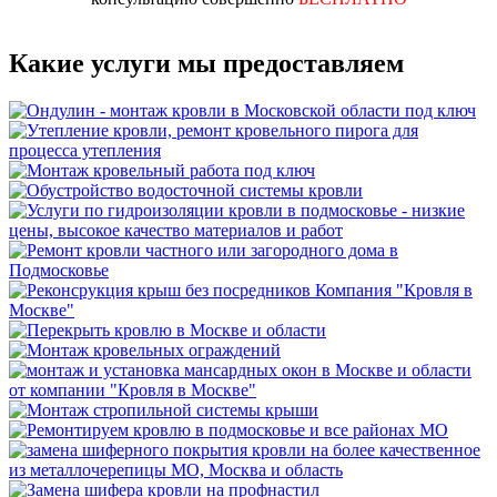
Какие услуги мы предоставляем