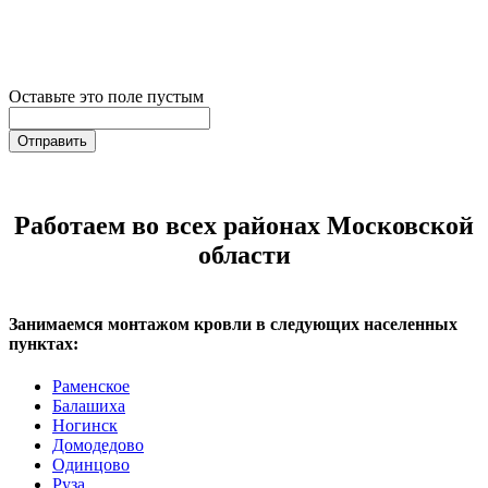
Оставьте это поле пустым
Отправить
Работаем во всех районах Московской
области
Занимаемся монтажом кровли в следующих населенных
пунктах:
Раменское
Балашиха
Ногинск
Домодедово
Одинцово
Руза