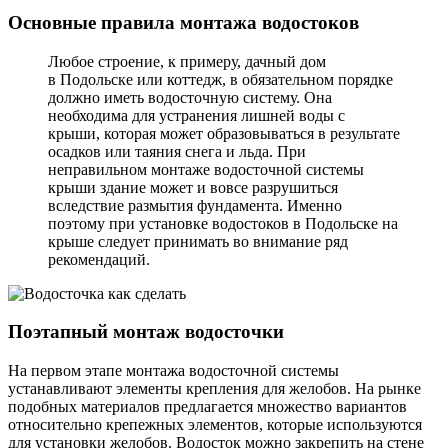
Основные правила монтажа водостоков
Любое строение, к примеру, дачный дом
в Подольске или коттедж, в обязательном порядке
должно иметь водосточную систему. Она
необходима для устранения лишней воды с
крыши, которая может образовываться в результате
осадков или таяния снега и льда. При
неправильном монтаже водосточной системы
крыши здание может и вовсе разрушиться
вследствие размытия фундамента. Именно
поэтому при установке водостоков в Подольске на
крыше следует принимать во внимание ряд
рекомендаций.
Поэтапный монтаж водосточки
На первом этапе монтажа водосточной системы
устанавливают элементы крепления для желобов. На рынке
подобных материалов предлагается множество вариантов
относительно крепежных элементов, которые используются
для установки желобов. Водосток можно закрепить на стене