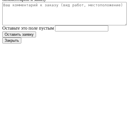
Оставьте это поле пустым
Оставить заявку
Закрыть