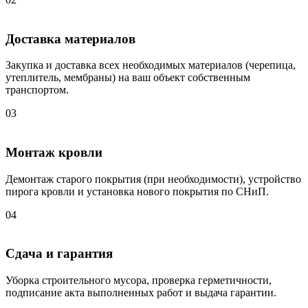
Доставка материалов
Закупка и доставка всех необходимых материалов (черепица,
утеплитель, мембраны) на ваш объект собственным
транспортом.
03
Монтаж кровли
Демонтаж старого покрытия (при необходимости), устройство
пирога кровли и установка нового покрытия по СНиП.
04
Сдача и гарантия
Уборка строительного мусора, проверка герметичности,
подписание акта выполненных работ и выдача гарантии.