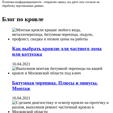
Политика конфиденциальности : отправляя заявку, вы даете свое согласие на
обработку персональных данных
Блог по кровле
Как выбрать кровлю для частного дома
или коттеджа
16.04.2021
Битумная черепица. Плюсы и минусы.
Монтаж
16.04.2021