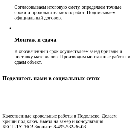
Согласовываем итоговую смету, определяем точные
сроки и продолжительность работ. Подписываем
официальный договор.
Монтаж и сдача
В обозначенный срок осуществляем заезд бригады и
поставку материалов. Производим монтажные работы и
сдаем объект.
Поделитесь нами в социальных сетях
Строительство кровли в Подольске
Качественные кровельные работы в Подольске. Делаем
крыши под ключ. Выезд на замер и консультация -
БЕСПЛАТНО! Звоните: 8-495-532-36-08