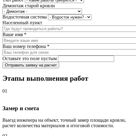
Демонтаж старой кровли
Водосточная система
Населенный пункт
Ваше имя
*
Ваш номер телефона
*
Оставьте это поле пустым
Отправить заявку на расчет
Этапы выполнения работ
01
Замер и смета
Выезд инженера на объект, точный замер площади кровли,
расчет количества материалов и итоговой стоимости.
02