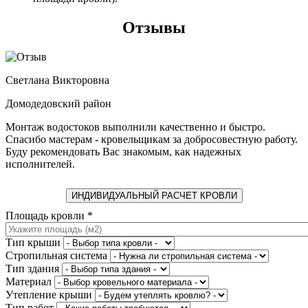
Отзывы
Светлана Викторовна
Домодедовский район
Монтаж водостоков выполнили качественно и быстро.
Спасибо мастерам - кровельщикам за добросовестную работу.
Буду рекомендовать Вас знакомым, как надежных
исполнителей.
ИНДИВИДУАЛЬНЫЙ РАСЧЕТ КРОВЛИ
Площадь кровли
*
Тип крыши
Стропильная система
Тип здания
Материал
Утепление крыши
Тип работ