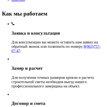
Как мы работаем
Заявка и консультация
Для консультации вы можете оставить нам заявку на
обратный звонок или позвонить по номеру
8(963)757-
07-47
.
Замер и расчет
Для получения точных размеров кровли и расчета
строительной сметы необходим выезд нашего
профессионального замерщика на объект.
Договор и смета