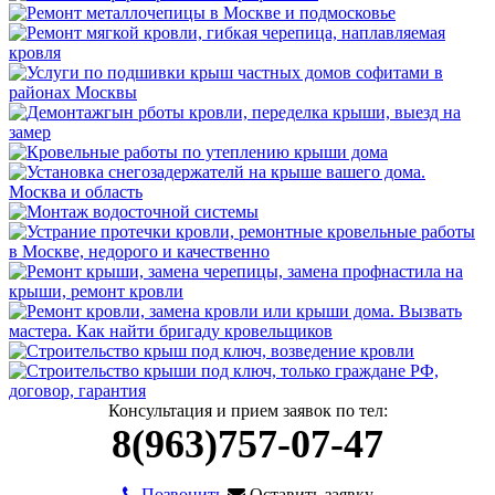
Консультация и прием заявок по тел:
8(963)757-07-47
Позвонить
Оставить заявку