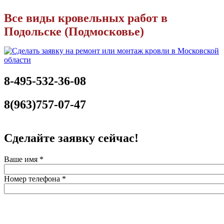
Все виды кровельных работ в
Подольске (Подмосковье)
8-495-532-36-08
8(963)757-07-47
Сделайте заявку сейчас!
Ваше имя
*
Номер телефона
*