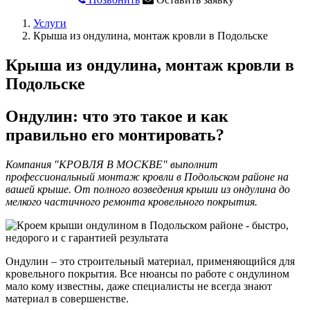
Услуги
Крыша из ондулина, монтаж кровли в Подольске
Крыша из ондулина, монтаж кровли в
Подольске
Ондулин: что это такое и как
правильно его монтировать?
Компания "КРОВЛЯ В МОСКВЕ" выполнит
профессиональный монтаж кровли в Подольском районе на
вашей крыше. От полного возведения крыши из ондулина до
мелкого частичного ремонта кровельного покрытия.
Ондулин – это строительный материал, применяющийся для
кровельного покрытия. Все нюансы по работе с ондулином
мало кому известны, даже специалисты не всегда знают
материал в совершенстве.