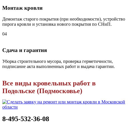
Монтаж кровли
Демонтаж старого покрытия (при необходимости), устройство
пирога кровли и установка нового покрытия по СНиП.
04
Сдача и гарантия
Уборка строительного мусора, проверка герметичности,
подписание акта выполненных работ и выдача гарантии.
Все виды кровельных работ в
Подольске (Подмосковье)
8-495-532-36-08