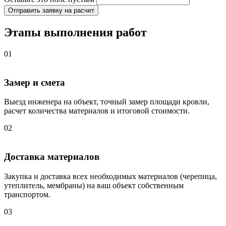
Отправить заявку на расчет
Этапы выполнения работ
01
Замер и смета
Выезд инженера на объект, точный замер площади кровли,
расчет количества материалов и итоговой стоимости.
02
Доставка материалов
Закупка и доставка всех необходимых материалов (черепица,
утеплитель, мембраны) на ваш объект собственным
транспортом.
03