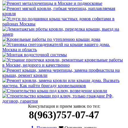
Консультация и прием заявок по тел:
8(963)757-07-47
Позвонить
Оставить заявку