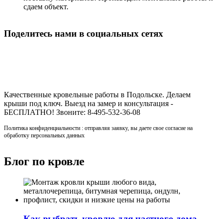
сдаем объект.
Поделитесь нами в социальных сетях
Строительство кровли в Подольске
Качественные кровельные работы в Подольске. Делаем
крыши под ключ. Выезд на замер и консультация -
БЕСПЛАТНО! Звоните: 8-495-532-36-08
Политика конфиденциальности : отправляя заявку, вы даете свое согласие на
обработку персональных данных
Блог по кровле
Как выбрать кровлю для частного дома