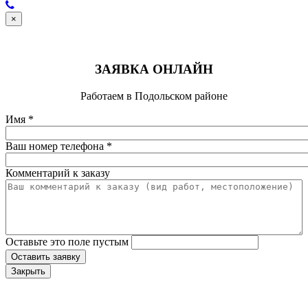
×
ЗАЯВКА ОНЛАЙН
Работаем в Подольском районе
Имя
*
Ваш номер телефона
*
Комментарий к заказу
Оставьте это поле пустым
Оставить заявку
Закрыть