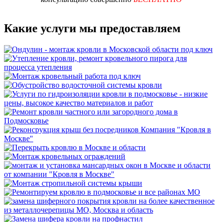
Какие услуги мы предоставляем