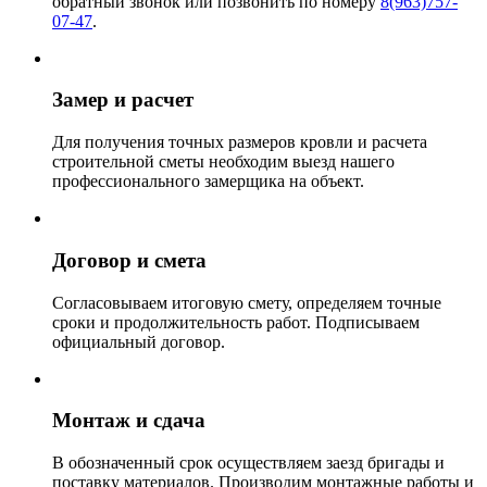
обратный звонок или позвонить по номеру
8(963)757-
07-47
.
Замер и расчет
Для получения точных размеров кровли и расчета
строительной сметы необходим выезд нашего
профессионального замерщика на объект.
Договор и смета
Согласовываем итоговую смету, определяем точные
сроки и продолжительность работ. Подписываем
официальный договор.
Монтаж и сдача
В обозначенный срок осуществляем заезд бригады и
поставку материалов. Производим монтажные работы и