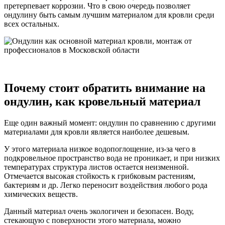
претерпевает коррозии. Что в свою очередь позволяет
ондулину быть самым лучшим материалом для кровли среди
всех остальных.
Почему стоит обратить внимание на
ондулин, как кровельный материал
Еще один важный момент: ондулин по сравнению с другими
материалами для кровли является наиболее дешевым.
У этого материала низкое водопоглощение, из-за чего в
подкровельное пространство вода не проникает, и при низких
температурах структура листов остается неизменной.
Отмечается высокая стойкость к грибковым растениям,
бактериям и др. Легко переносит воздействия любого рода
химических веществ.
Данный материал очень экологичен и безопасен. Воду,
стекающую с поверхности этого материала, можно