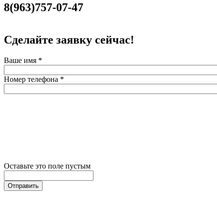
8(963)757-07-47
Сделайте заявку сейчас!
Ваше имя
*
Номер телефона
*
Оставьте это поле пустым
Отправить