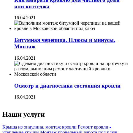
или коттеджа
16.04.2021
Битумная черепица. Плюсы и минусы.
Монтаж
16.04.2021
Осмотр и диагностика состояния кровли
16.04.2021
Наши услуги
Крыша из ондулина, монтаж кровли
Ремонт кровли -
утепление крыши
Монтаж кровельный работа под ключ